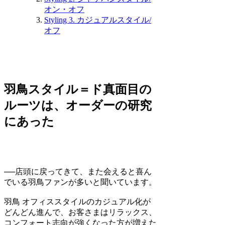
オン・オフ
Styling 3. カジュアルスタイル/
オフ
羽鳥スタイル＝ド真面目の
ルーツは、オーダーの研究
にあった
──店頭に戻ってきて、また会えると喜ん
でいる羽鳥ファンが多いと聞いています。
羽鳥
オフィススタイルのカジュアル化が
どんどん進んで、お客さまはリラックス、
コンフォート志向が強くなった方が増えた