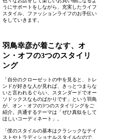
色々なお話をして楽しいお買い物になるよ
うにサポートをしながら、充実したライフ
スタイル、ファッションライフのお手伝い
をしていきます。
羽鳥幸彦が着こなす、オ
ン・オフの3つのスタイリ
ング
「自分のクローゼットの中を見ると、トレ
ンドが好きな人が見れば、きっとつまらな
いと言われるぐらい、スタンダードでオー
ソドックスなものばかりです」という羽鳥
が、オン・オフの3つのスタイリングをご
紹介。共通するテーマは「ぜひ真似をして
ほしいコーディネート」。
「僕のスタイルの基本はクラシックなテイ
ストやトラディショナルスタイルなので、