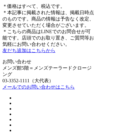
＊価格はすべて、税込です。
＊本記事に掲載された情報は、掲載日時点
のものです。商品の情報は予告なく改定、
変更させていただく場合がございます。
＊こちらの商品はLINEでのお問合せが可
能です。店頭でのお取り置き、ご質問等お
気軽にお問い合わせください。
友だち追加はこちらから
お問い合わせ
メンズ館5階＝メンズテーラードクロージ
ング
03-3352-1111（大代表）
メールでのお問い合わせはこちら