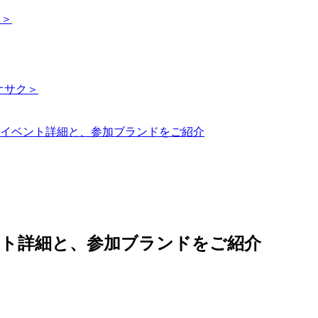
ト＞
チオサク＞
」のイベント詳細と、参加ブランドをご紹介
ト詳細と、参加ブランドをご紹介