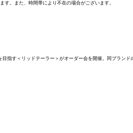
ます。また、時間帯により不在の場合がございます。
を目指す＜リッドテーラー＞がオーダー会を開催。同ブランド