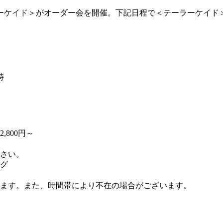
ーケイド＞がオーダー会を開催。下記日程で＜テーラーケイド
時
,800円～
さい。
ング
ます。また、時間帯により不在の場合がございます。