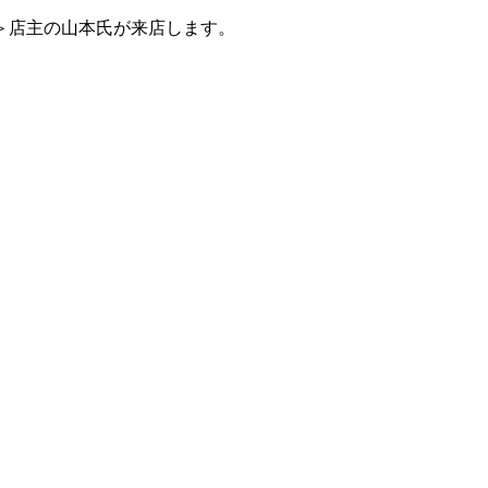
＞店主の山本氏が来店します。