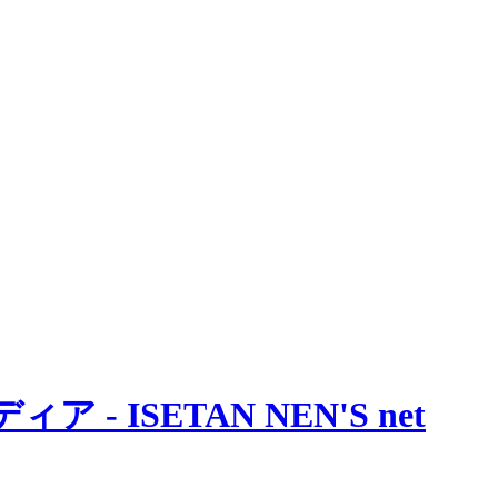
 ISETAN NEN'S net