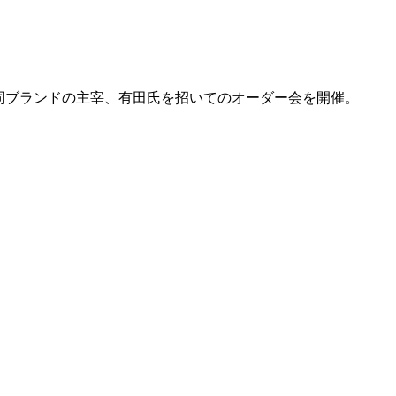
同ブランドの主宰、有田氏を招いてのオーダー会を開催。