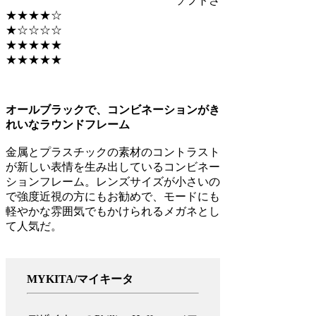
ソフトさ
★★★★☆
★☆☆☆☆
★★★★★
★★★★★
オールブラックで、コンビネーションがき
れいなラウンドフレーム
金属とプラスチックの素材のコントラスト
が新しい表情を生み出しているコンビネー
ションフレーム。レンズサイズが小さいの
で強度近視の方にもお勧めで、モードにも
軽やかな雰囲気でもかけられるメガネとし
て人気だ。
MYKITA/マイキータ