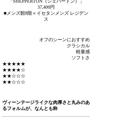
「SHEPPERTON（シェパートン）」
37,400円
■メンズ館8階＝イセタンメンズ レジデン
ス
オフのシーンにおすすめ
クラシカル
軽量感
ソフトさ
★★★★★
★★★★☆
★★☆☆☆
★★☆☆☆
ヴィーンテージライクな肉厚さと丸みのあ
るフォルムが、なんとも粋