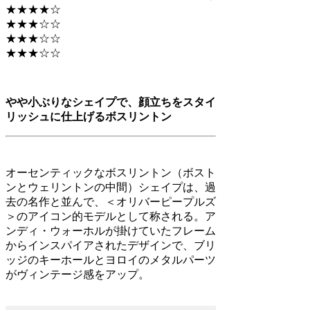
★★★★☆
★★★☆☆
★★★☆☆
★★★☆☆
やや小ぶりなシェイプで、顔立ちをスタイ
リッシュに仕上げるボスリントン
オーセンティックなボスリントン（ボスト
ンとウェリントンの中間）シェイプは、過
去の名作と並んで、＜オリバーピープルズ
＞のアイコン的モデルとして称される。ア
ンディ・ウォーホルが掛けていたフレーム
からインスパイアされたデザインで、ブリ
ッジのキーホールとヨロイのメタルパーツ
がヴィンテージ感をアップ。