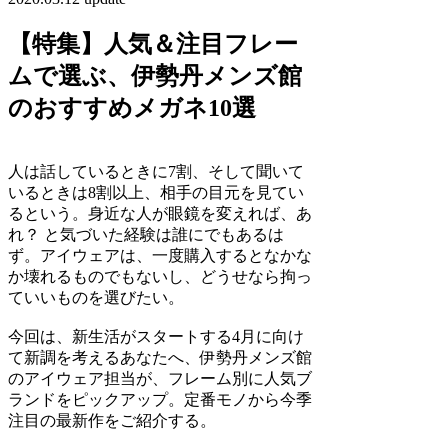
【特集】人気＆注目フレー
ムで選ぶ、伊勢丹メンズ館
のおすすめメガネ10選
人は話しているときに7割、そして聞いて
いるときは8割以上、相手の目元を見てい
るという。身近な人が眼鏡を変えれば、あ
れ？ と気づいた経験は誰にでもあるは
ず。アイウェアは、一度購入するとなかな
か壊れるものでもないし、どうせなら拘っ
ていいものを選びたい。
今回は、新生活がスタートする4月に向け
て新調を考えるあなたへ、伊勢丹メンズ館
のアイウェア担当が、フレーム別に人気ブ
ランドをピックアップ。定番モノから今季
注目の最新作をご紹介する。