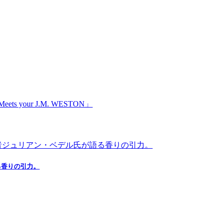
る香りの引力。