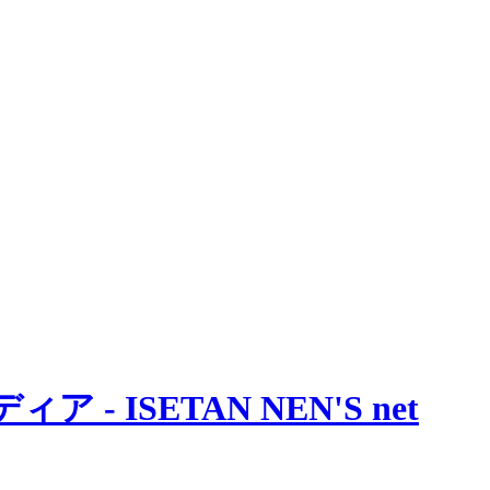
 ISETAN NEN'S net