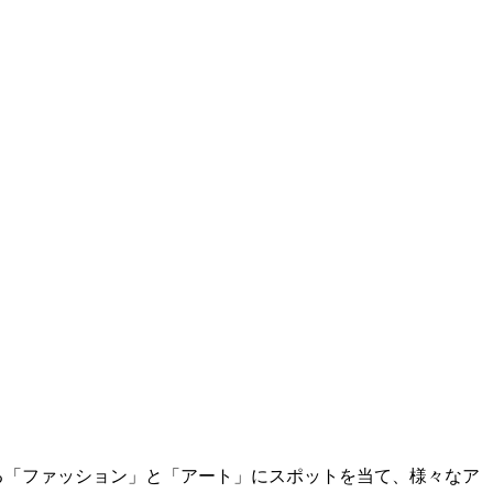
り密接な関係にある「ファッション」と「アート」にスポットを当て、様々なア