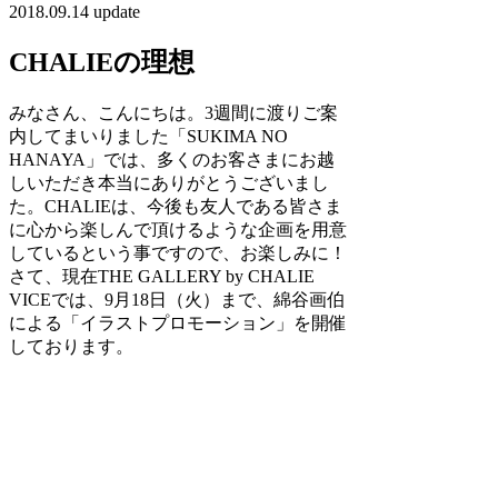
2018.09.14 update
CHALIEの理想
みなさん、こんにちは。3週間に渡りご案
内してまいりました「SUKIMA NO
HANAYA」では、多くのお客さまにお越
しいただき本当にありがとうございまし
た。CHALIEは、今後も友人である皆さま
に心から楽しんで頂けるような企画を用意
しているという事ですので、お楽しみに！
さて、現在THE GALLERY by CHALIE
VICEでは、9月18日（火）まで、綿谷画伯
による「イラストプロモーション」を開催
しております。