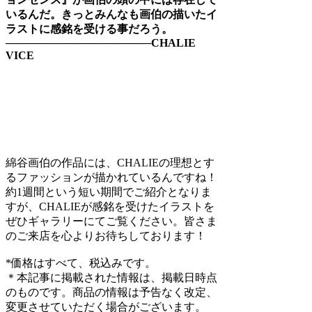
いるんだ。きっとみんなも画伯の描いたイ
ラストに感銘を受ける事だろう。
───────────────────CHALIE
VICE
綿谷画伯の作品には、CHALIEの理想とす
るファッションが描かれているんですね！
約1週間という短い期間でご紹介となりま
すが、CHALIEが感銘を受けたイラストを
ぜひギャラリーにてご覧ください。皆さま
のご来店を心よりお待ちしております！
*価格はすべて、税込みです。
＊本記事に掲載された情報は、掲載日時点
のものです。商品の情報は予告なく改定、
変更させていただく場合がございます。