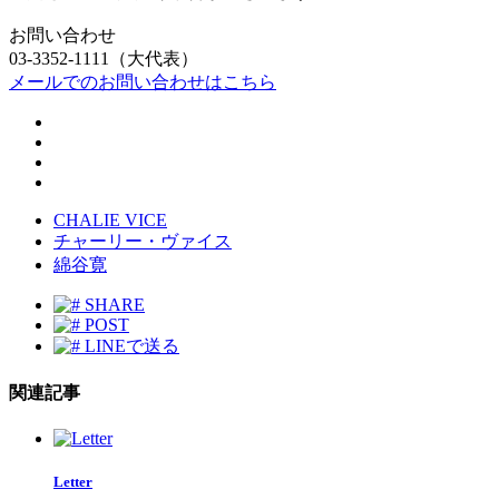
お問い合わせ
03-3352-1111（大代表）
メールでのお問い合わせはこちら
CHALIE VICE
チャーリー・ヴァイス
綿谷寛
SHARE
POST
LINEで送る
関連記事
Letter