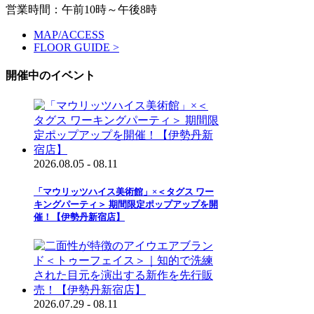
営業時間：午前10時～午後8時
MAP/ACCESS
FLOOR GUIDE >
開催中のイベント
2026.08.05 - 08.11
「マウリッツハイス美術館」×＜タグス ワー
キングパーティ＞ 期間限定ポップアップを開
催！【伊勢丹新宿店】
2026.07.29 - 08.11