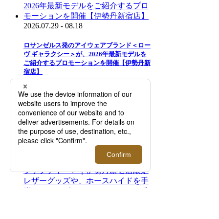
2026.07.29 - 08.18
ロサンゼルス発のアイウェアブランド＜ロー
ヴ ギャラクシー＞が、2026年最新モデルを
ご紹介するプロモーションを開催【伊勢丹新
宿店】
2025.08.05 - 08.23
＜スマイソン＞2027年ダイアリーご予約会
【伊勢丹新宿店】
2026.08.05 - 08.25