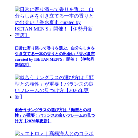
日常に寄り添って香りを選ぶ、自分らしさを
引き立てる一本の香りとの出会い「香水夏市
curated by ISETAN MEN'S」開催！【伊勢丹
新宿店】
似合うサングラスの選び方は「顔型との相
性」が重要！バランスの良いフレームの見つ
け方【2026年更新】