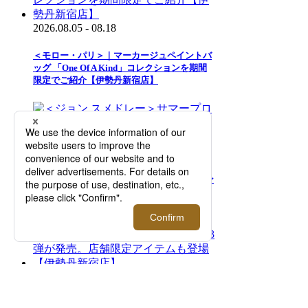
2026.08.05 - 08.18
＜モロー・パリ＞｜マーカージュペイントバ
ッグ 「One Of A Kind」コレクションを期間
限定でご紹介【伊勢丹新宿店】
2026.08.05 - 08.18
＜ジョン スメドレー＞サマープロモーション
を開催！【伊勢丹新宿店】
2026.08.05 - 08.18
＜リプレイ＞｜DJマーティン・ギャリックス