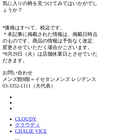
気に入りの柄を見つけてみてはいかがでし
ょうか？
*価格はすべて、税込です。
＊本記事に掲載された情報は、掲載日時点
のものです。商品の情報は予告なく改定、
変更させていただく場合がございます。
*8月29日（火）は店舗休業日とさせていた
だきます。
お問い合わせ
メンズ館8階＝イセタンメンズ レジデンス
03-3352-1111（大代表）
CLOUDY
クラウディ
CHALIE VICE