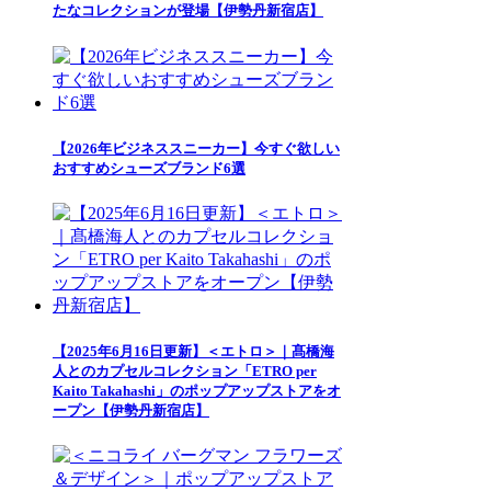
たなコレクションが登場【伊勢丹新宿店】
【2026年ビジネススニーカー】今すぐ欲しい
おすすめシューズブランド6選
【2025年6月16日更新】＜エトロ＞｜髙橋海
人とのカプセルコレクション「ETRO per
Kaito Takahashi」のポップアップストアをオ
ープン【伊勢丹新宿店】