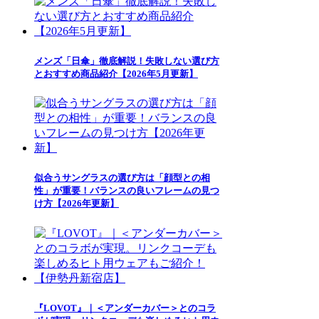
メンズ「日傘」徹底解説！失敗しない選び方
とおすすめ商品紹介【2026年5月更新】
似合うサングラスの選び方は「顔型との相
性」が重要！バランスの良いフレームの見つ
け方【2026年更新】
『LOVOT』｜＜アンダーカバー＞とのコラ