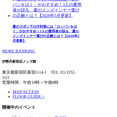
夏のズボン下の汗対策には「ロンパンをは
く」がおすすめ！3人の愛用者が語る、夏の
メンズインナー選びの正解とは？【2026年5
月更新】
MORE RANKING
伊勢丹新宿店メンズ館
東京都新宿区新宿3-14-1
TEL: 03-3352-
1111
営業時間：午前10時～午後8時
MAP/ACCESS
FLOOR GUIDE >
開催中のイベント