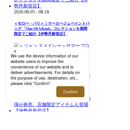
2026.08.05 - 08.18
＜モロー・パリ＞｜マーカージュペイントバ
ッグ 「One Of A Kind」コレクションを期間
限定でご紹介【伊勢丹新宿店】
2026.08.05 - 08.18
＜ジョン スメドレー＞サマープロモーション
を開催！【伊勢丹新宿店】
2026.08.05 - 08.18
＜リプレイ＞｜DJマーティン・ギャリックス