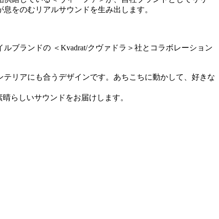
が息をのむリアルサウンドを生み出します。
ンドの ＜Kvadrat/クヴァドラ＞社とコラボレーション
ンテリアにも合うデザインです。あちこちに動かして、好きな
が素晴らしいサウンドをお届けします。