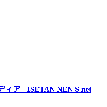
 ISETAN NEN'S net