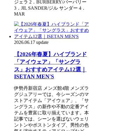
ジェラ 2．BURBERRY/バーバリー
3．JIL SANDER/ジル サンダー 4．
MAR
2026.06.17 update
【2026年春夏】ハイブランド
「アイウェア」「サングラ
ス」おすすめアイテム12選｜
ISETAN MEN'S
伊勢丹新宿店 メンズ館4階 メンズラ
グジュアリーでは、今シーズンのマ
ストアイテム「アイウェア」、「サ
ングラス」の新作や不動の定番アイ
テムを豊富に取り揃えています。本
記事では、シーンを選ばないウェリ
ントンやボストンタイプ、男性の色