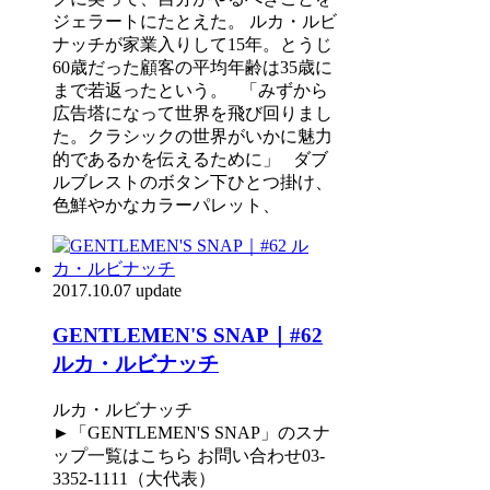
ジェラートにたとえた。 ルカ・ルビ
ナッチが家業入りして15年。とうじ
60歳だった顧客の平均年齢は35歳に
まで若返ったという。 「みずから
広告塔になって世界を飛び回りまし
た。クラシックの世界がいかに魅力
的であるかを伝えるために」 ダブ
ルブレストのボタン下ひとつ掛け、
色鮮やかなカラーパレット、
2017.10.07 update
GENTLEMEN'S SNAP｜#62
ルカ・ルビナッチ
ルカ・ルビナッチ
►「GENTLEMEN'S SNAP」のスナ
ップ一覧はこちら お問い合わせ03-
3352-1111（大代表）