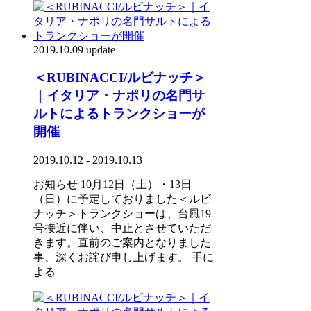
2019.10.09 update
＜RUBINACCI/ルビナッチ＞
｜イタリア・ナポリの名門サ
ルトによるトランクショーが
開催
2019.10.12 - 2019.10.13
お知らせ 10月12日（土）・13日
（日）に予定しておりました＜ルビ
ナッチ＞トランクショーは、台風19
号接近に伴い、中止とさせていただ
きます。直前のご案内となりました
事、深くお詫び申し上げます。 手に
よる