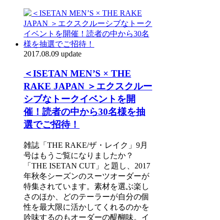
2017.08.09 update
＜ISETAN MEN’S × THE
RAKE JAPAN ＞エクスクルー
シブなトークイベントを開
催！読者の中から30名様を抽
選でご招待！
雑誌「THE RAKE/ザ・レイク」9月
号はもうご覧になりましたか？
「THE ISETAN CUT」と題し、2017
年秋冬シーズンのスーツオーダーが
特集されています。素材を選ぶ楽し
さのほか、どのテーラーが自分の個
性を最大限に活かしてくれるのかを
吟味するのもオーダーの醍醐味。イ