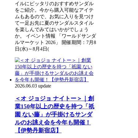
イルにピッタリのおすすめサンダル
をご紹介。今から購入可能なアイテ
ムもあるので、お気に入りを見つけ
て一足お先に夏のサンダルスタイル
を楽しんでみてはいかがでしょう
か。 イベント情報 「ワールドサンダ
ルマーケット 2026」 開催期間：7月8
日(水)～8月4日(
2026.06.03 update
＜オ ジョジョ ナイトー＞｜創
業150年以上の歴史を持つ「祇
園 ない藤」が手掛けるサンダ
ルのお誂え会を今年も開催！
【伊勢丹新宿店】