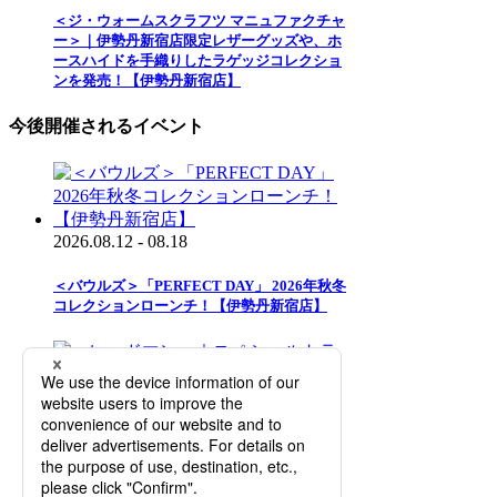
＜ジ・ウォームスクラフツ マニュファクチャ
ー＞｜伊勢丹新宿店限定レザーグッズや、ホ
ースハイドを手織りしたラゲッジコレクショ
ンを発売！【伊勢丹新宿店】
今後開催されるイベント
2026.08.12 - 08.18
＜バウルズ＞「PERFECT DAY」 2026年秋冬
コレクションローンチ！【伊勢丹新宿店】
2026.08.12 - 08.25
＜レッドマン＞｜スペシャルトランクショー
を開催【伊勢丹新宿店】