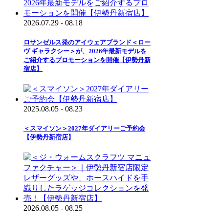
2026.07.29 - 08.18
ロサンゼルス発のアイウェアブランド＜ロー
ヴ ギャラクシー＞が、2026年最新モデルを
ご紹介するプロモーションを開催【伊勢丹新
宿店】
2025.08.05 - 08.23
＜スマイソン＞2027年ダイアリーご予約会
【伊勢丹新宿店】
2026.08.05 - 08.25