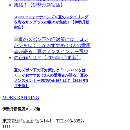
＜999.9/フォーナインズ＞夏のスタイリング
を彩るサングラスの数々が集結！【伊勢丹新
宿店】
夏のズボン下の汗対策には「ロンパンをは
く」がおすすめ！3人の愛用者が語る、夏の
メンズインナー選びの正解とは？【2026年5
月更新】
MORE RANKING
伊勢丹新宿店メンズ館
東京都新宿区新宿3-14-1
TEL: 03-3352-
1111