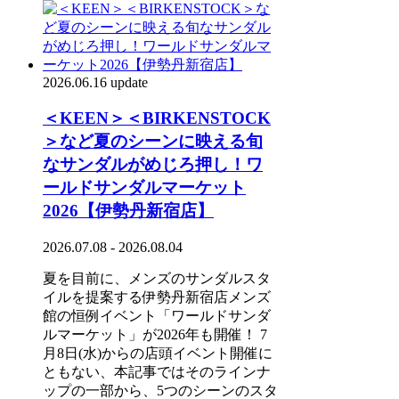
2026.06.16 update
＜KEEN＞＜BIRKENSTOCK
＞など夏のシーンに映える旬
なサンダルがめじろ押し！ワ
ールドサンダルマーケット
2026【伊勢丹新宿店】
2026.07.08 - 2026.08.04
夏を目前に、メンズのサンダルスタ
イルを提案する伊勢丹新宿店メンズ
館の恒例イベント「ワールドサンダ
ルマーケット」が2026年も開催！ 7
月8日(水)からの店頭イベント開催に
ともない、本記事ではそのラインナ
ップの一部から、5つのシーンのスタ