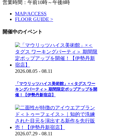
営業時間：午前10時～午後8時
MAP/ACCESS
FLOOR GUIDE >
開催中のイベント
2026.08.05 - 08.11
「マウリッツハイス美術館」×＜タグス ワー
キングパーティ＞ 期間限定ポップアップを開
催！【伊勢丹新宿店】
2026.07.29 - 08.11