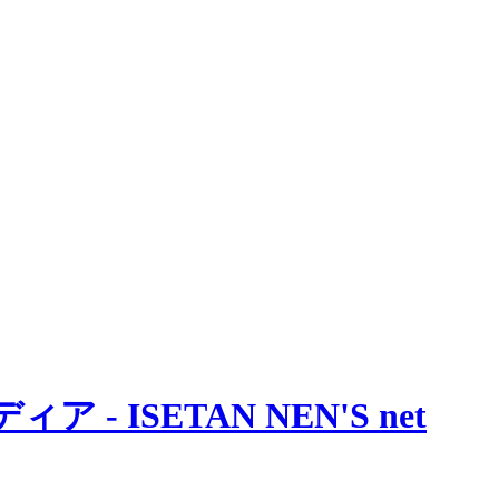
 ISETAN NEN'S net