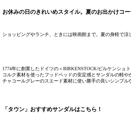
お休みの日のきれいめスタイル。夏のお出かけコー
ショッピングやランチ、ときには映画館まで。夏の身軽で涼
1774年に創業したドイツの＜BIRKENSTOCK/ビルケンシ
コルク素材を使ったフッドベッドの安定感とサンダルの軽や
チャコールグレーのスエード素材に使い勝手の良いシンプル
「タウン」おすすめサンダルはこちら！