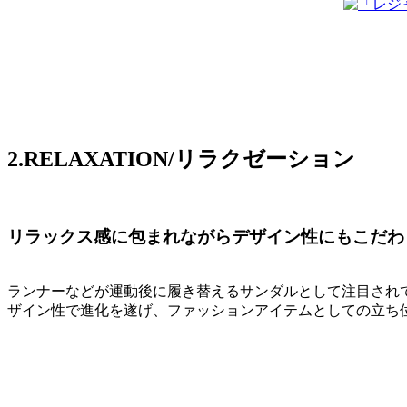
2.RELAXATION/リラクゼーション
リラックス感に包まれながらデザイン性にもこだわ
ランナーなどが運動後に履き替えるサンダルとして注目され
ザイン性で進化を遂げ、ファッションアイテムとしての立ち