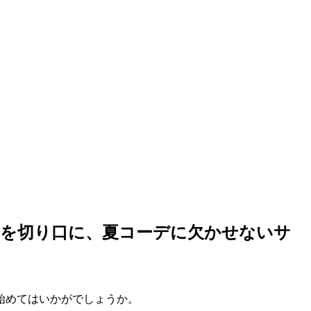
つシーンを切り口に、夏コーデに欠かせないサ
始めてはいかがでしょうか。