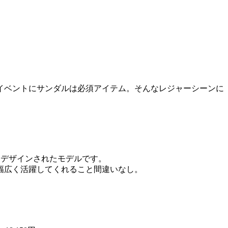
イベントにサンダルは必須アイテム。そんなレジャーシーンに
うにデザインされたモデルです。
幅広く活躍してくれること間違いなし。