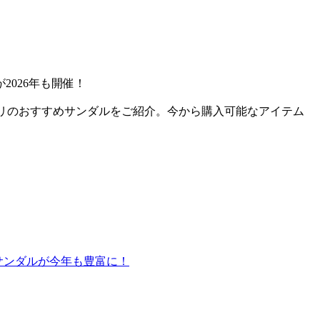
026年も開催！
タリのおすすめサンダルをご紹介。今から購入可能なアイテム
ないサンダルが今年も豊富に！