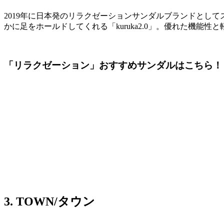
2019年に日本発のリラクゼーションサンダルブランドとして
かに足をホールドしてくれる「kuruka2.0」。優れた機
「リラクゼーション」おすすめサンダルはこちら！
3. TOWN/タウン