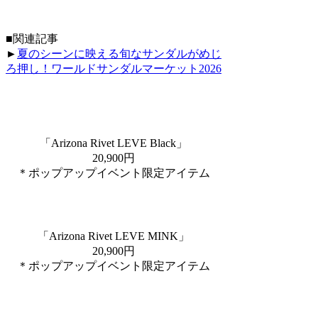
■関連記事
►
夏のシーンに映える旬なサンダルがめじ
ろ押し！ワールドサンダルマーケット2026
「Arizona Rivet LEVE Black」
20,900円
＊ポップアップイベント限定アイテム
「Arizona Rivet LEVE MINK」
20,900円
＊ポップアップイベント限定アイテム