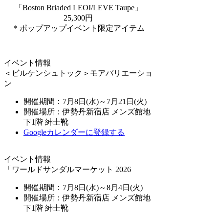
「Boston Briaded LEOI/LEVE Taupe」
25,300円
＊ポップアップイベント限定アイテム
イベント情報
＜ビルケンシュトック＞モアバリエーショ
ン
開催期間：7月8日(水)～7月21日(火)
開催場所：伊勢丹新宿店 メンズ館地
下1階 紳士靴
Googleカレンダーに登録する
イベント情報
「ワールドサンダルマーケット 2026
開催期間：7月8日(水)～8月4日(火)
開催場所：伊勢丹新宿店 メンズ館地
下1階 紳士靴