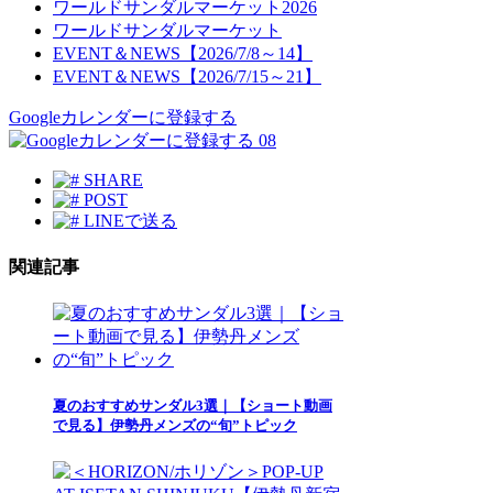
ワールドサンダルマーケット2026
ワールドサンダルマーケット
EVENT＆NEWS【2026/7/8～14】
EVENT＆NEWS【2026/7/15～21】
Googleカレンダーに登録する
08
SHARE
POST
LINEで送る
関連記事
夏のおすすめサンダル3選｜【ショート動画
で見る】伊勢丹メンズの“旬”トピック