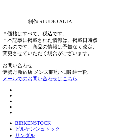
制作 STUDIO ALTA
＊価格はすべて、税込です。
＊本記事に掲載された情報は、掲載日時点
のものです。商品の情報は予告なく改定、
変更させていただく場合がございます。
お問い合わせ
伊勢丹新宿店 メンズ館地下1階 紳士靴
メールでのお問い合わせはこちら
BIRKENSTOCK
ビルケンシュトック
サンダル