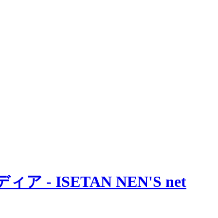
 ISETAN NEN'S net