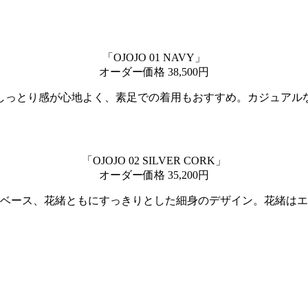
「OJOJO 01 NAVY」
オーダー価格 38,500円
しっとり感が心地よく、素足での着用もおすすめ。カジュアル
「OJOJO 02 SILVER CORK」
オーダー価格 35,200円
 02」。ベース、花緒ともにすっきりとした細身のデザイン。花