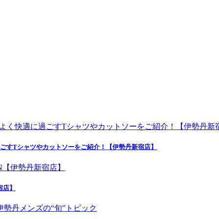
よく快適に過ごすTシャツやカットソーをご紹介！【伊勢丹新宿店】
新宿店】