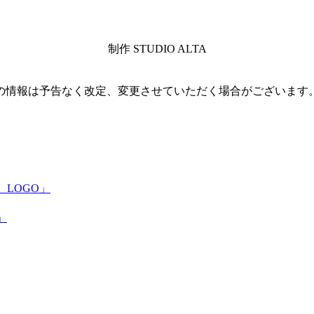
制作 STUDIO ALTA
の情報は予告なく改定、変更させていただく場合がございます