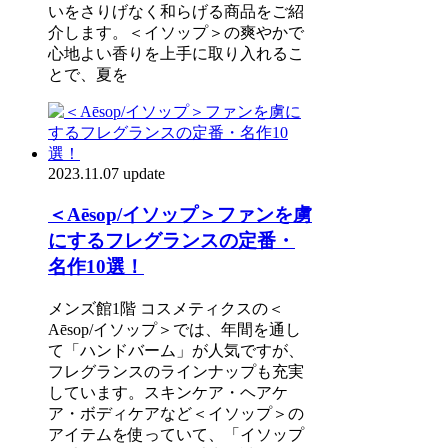
いをさりげなく和らげる商品をご紹
介します。＜イソップ＞の爽やかで
心地よい香りを上手に取り入れるこ
とで、夏を
2023.11.07 update
＜Aēsop/イソップ＞ファンを虜
にするフレグランスの定番・
名作10選！
メンズ館1階 コスメティクスの＜
Aēsop/イソップ＞では、年間を通し
て「ハンドバーム」が人気ですが、
フレグランスのラインナップも充実
しています。スキンケア・ヘアケ
ア・ボディケアなど＜イソップ＞の
アイテムを使っていて、「イソップ