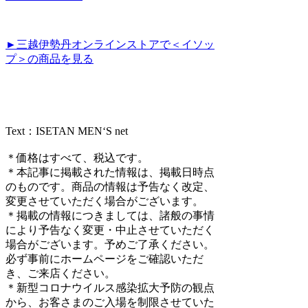
►三越伊勢丹オンラインストアで＜イソッ
プ＞の商品を見る
Text：ISETAN MEN‘S net
＊価格はすべて、税込です。
＊本記事に掲載された情報は、掲載日時点
のものです。商品の情報は予告なく改定、
変更させていただく場合がございます。
＊掲載の情報につきましては、諸般の事情
により予告なく変更・中止させていただく
場合がございます。予めご了承ください。
必ず事前にホームページをご確認いただ
き、ご来店ください。
＊新型コロナウイルス感染拡大予防の観点
から、お客さまのご入場を制限させていた