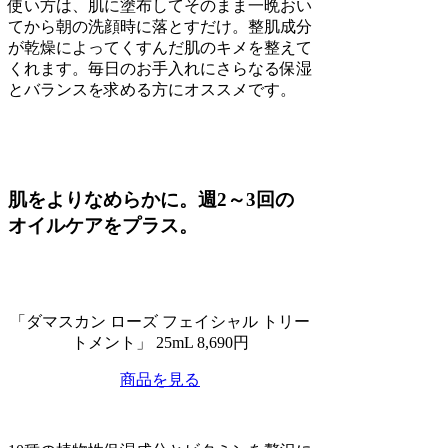
使い方は、肌に塗布してそのまま一晩おい
てから朝の洗顔時に落とすだけ。整肌成分
が乾燥によってくすんだ肌のキメを整えて
くれます。毎日のお手入れにさらなる保湿
とバランスを求める方にオススメです。
肌をよりなめらかに。週2～3回の
オイルケアをプラス。
「ダマスカン ローズ フェイシャル トリー
トメント」 25mL 8,690円
商品を見る