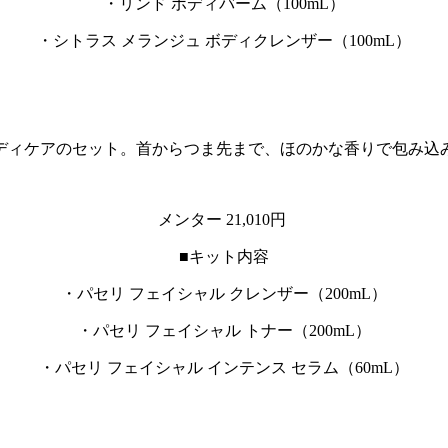
・リンド ボディバーム（100mL）
・シトラス メランジュ ボディクレンザー（100mL）
ディケアのセット。首からつま先まで、ほのかな香りで包み込
メンター 21,010円
■キット内容
・パセリ フェイシャル クレンザー（200mL）
・パセリ フェイシャル トナー（200mL）
・パセリ フェイシャル インテンス セラム（60mL）