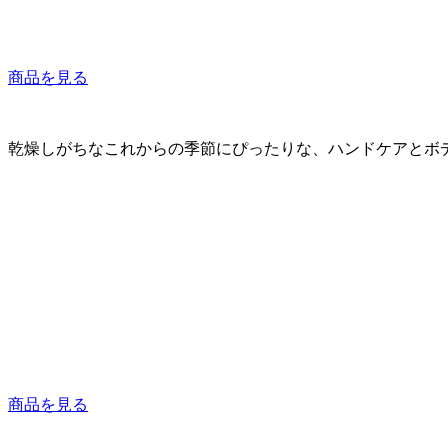
商品を見る
乾燥しがちなこれからの季節にぴったりな、ハンドケアとボ
商品を見る