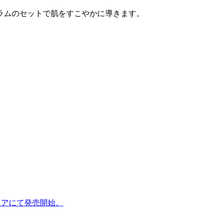
ラムのセットで肌をすこやかに導きます。
トアにて発売開始。