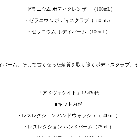
・ゼラニウム ボディクレンザー（100mL）
・ゼラニウム ボディスクラブ（180mL）
・ゼラニウム ボディバーム（100mL）
ィバーム、そして古くなった角質を取り除くボディスクラブ。
「アドヴォケイト」12,430円
■キット内容
・レスレクション ハンドウォッシュ（500mL）
・レスレクション ハンドバーム（75mL）