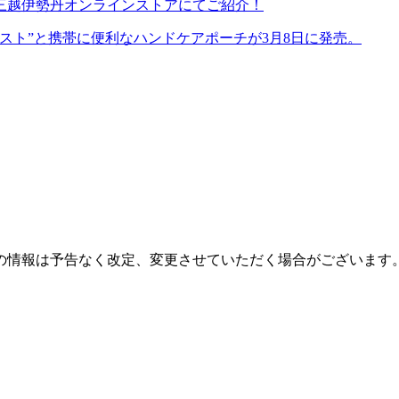
三越伊勢丹オンラインストアにてご紹介！
スト”と携帯に便利なハンドケアポーチが3月8日に発売。
の情報は予告なく改定、変更させていただく場合がございます