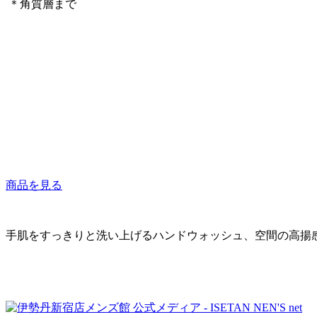
＊角質層まで
商品を見る
手肌をすっきりと洗い上げるハンドウォッシュ、空間の高揚