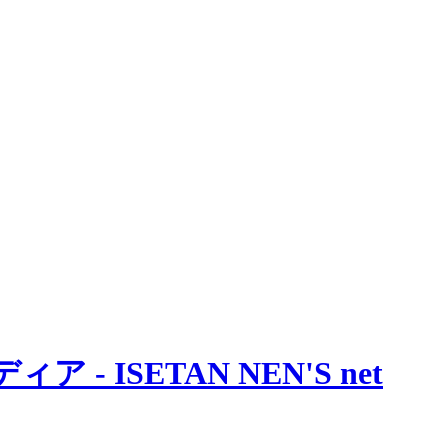
 ISETAN NEN'S net