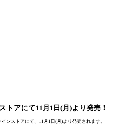
トアにて11月1日(月)より発売！
インストアにて、11月1日(月)より発売されます。