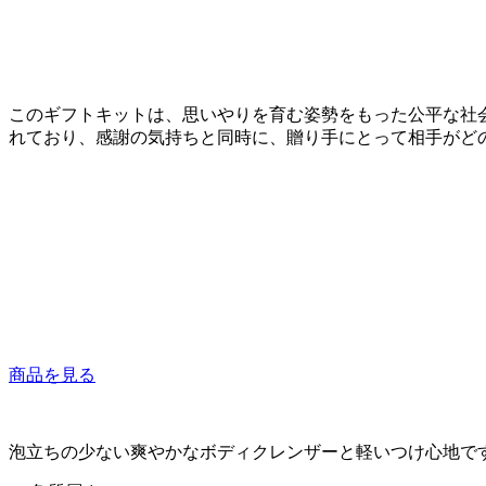
このギフトキットは、思いやりを育む姿勢をもった公平な社会
れており、感謝の気持ちと同時に、贈り手にとって相手がど
商品を見る
泡立ちの少ない爽やかなボディクレンザーと軽いつけ心地で