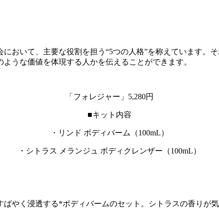
において、主要な役割を担う“5つの人格”を称えています。
のような価値を体現する人かを伝えることができます。
「フォレジャー」5,280円
■キット内容
・リンド ボディバーム（100mL）
・シトラス メランジュ ボディクレンザー（100mL）
すばやく浸透する*ボディバームのセット。シトラスの香りが