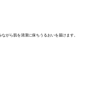
みながら肌を清潔に保ちうるおいを届けます。