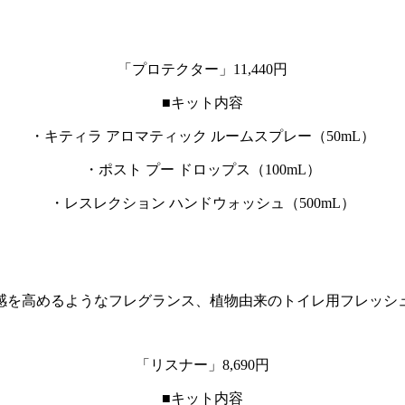
「プロテクター」11,440円
■キット内容
・キティラ アロマティック ルームスプレー（50mL）
・ポスト プー ドロップス（100mL）
・レスレクション ハンドウォッシュ（500mL）
感を高めるようなフレグランス、植物由来のトイレ用フレッシ
「リスナー」8,690円
■キット内容