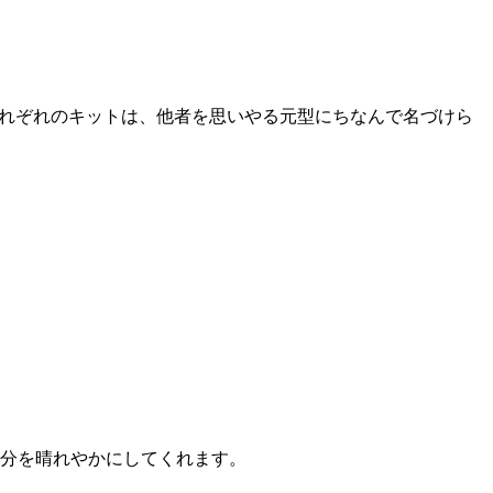
それぞれのキットは、他者を思いやる元型にちなんで名づけら
気分を晴れやかにしてくれます。