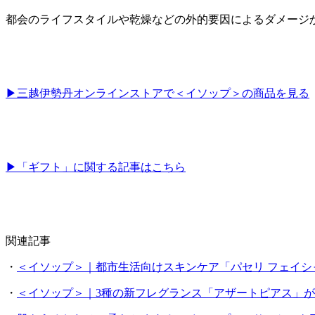
都会のライフスタイルや乾燥などの外的要因によるダメージ
▶三越伊勢丹オンラインストアで＜イソップ＞の商品を見る
▶「ギフト」に関する記事はこちら
関連記事
・
＜イソップ＞｜都市生活向けスキンケア「パセリ フェイシ
・
＜イソップ＞｜3種の新フレグランス「アザートピアス」が