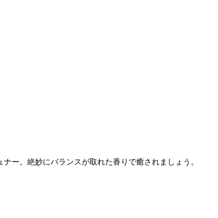
ュナー。絶妙にバランスが取れた香りで癒されましょう。