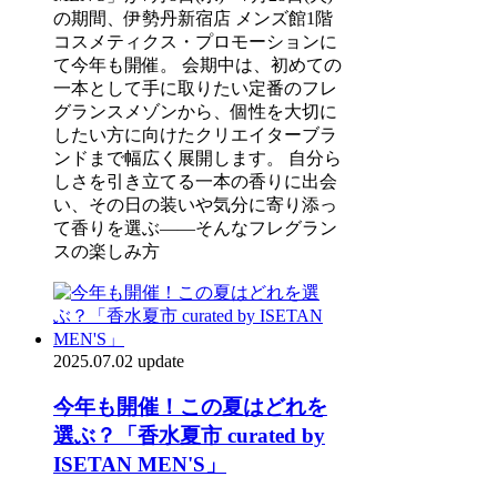
の期間、伊勢丹新宿店 メンズ館1階
コスメティクス・プロモーションに
て今年も開催。 会期中は、初めての
一本として手に取りたい定番のフレ
グランスメゾンから、個性を大切に
したい方に向けたクリエイターブラ
ンドまで幅広く展開します。 自分ら
しさを引き立てる一本の香りに出会
い、その日の装いや気分に寄り添っ
て香りを選ぶ——そんなフレグラン
スの楽しみ方
2025.07.02 update
今年も開催！この夏はどれを
選ぶ？「香水夏市 curated by
ISETAN MEN'S」