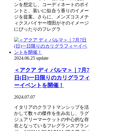
ンを想定し、コーディネートのポイ
ントと、装いに似合う香りのイメー
ジを提案。さらに、メンズコスメテ
ィクスバイヤー増田がそのイメージ
にぴったりのフレグラ
2024.06.25 update
＜アクア ディ パルマ＞｜7月7
日(日)一日限りのカリグラフィ
ーイベントを開催！
2024.07.07
イタリアのクラフトマンシップを活
かして数々の傑作を生み出し、ラグ
ジュアリーマーケットの中心的な存
在となっているフレグランスブラン