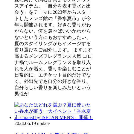
スアイテム。「自分を表す香水と出
会う」をテーマに2023年からスター
トしたメンズ館の「香水夏市」が今
年も開催されます。好きな香りがわ
からない、何を選べばいいかわから
ないという方にもおすすめしたい、
夏のスタイリングからイメージする
香り選びをご紹介します。 ますます
高まるメンズフレグランス人気 コロ
ナ禍でルームフレグランスを取り入
れる人が増え、香りを楽しむことが
日常的に。エチケット目的だけでな
く、外出先でも自分の好きな香り、
自分らしい香りを楽しみたいという
男性が
2024.06.19 update