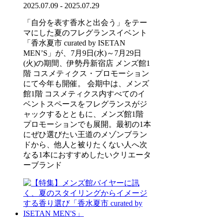
2025.07.09 - 2025.07.29
「自分を表す香水と出会う」をテー
マにした夏のフレグランスイベント
「香水夏市 curated by ISETAN
MEN’S」が、7月9日(水)～7月29日
(火)の期間、伊勢丹新宿店 メンズ館1
階 コスメティクス・プロモーション
にて今年も開催。 会期中は、メンズ
館1階 コスメティクス内すべてのイ
ベントスペースをフレグランスがジ
ャックするとともに、メンズ館1階
プロモーションでも展開。最初の1本
にぜひ選びたい王道のメゾンブラン
ドから、他人と被りたくない人へ次
なる1本におすすめしたいクリエータ
ーブランド