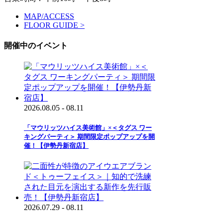
MAP/ACCESS
FLOOR GUIDE >
開催中のイベント
2026.08.05 - 08.11
「マウリッツハイス美術館」×＜タグス ワー
キングパーティ＞ 期間限定ポップアップを開
催！【伊勢丹新宿店】
2026.07.29 - 08.11