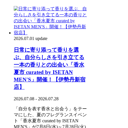
2026.07.01 update
日常に寄り添って香りを選
ぶ、自分らしさを引き立てる
一本の香りとの出会い「香水
夏市 curated by ISETAN
MEN'S」開催！【伊勢丹新宿
店】
2026.07.08 - 2026.07.28
「自分を表す香水と出会う」をテー
マにした、夏のフレグランスイベン
ト「香水夏市 curated by ISETAN
MEN'S」が7月8日(水)～7月28日(火)