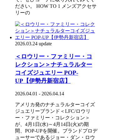
ださい。 HOW TO 1 メンズアクセサ
リーの
2026.03.24 update
＜ロウリー・ファミリー・コ
レクション＞ナチュラルター
コイズジュエリー POP-
UP【伊勢丹新宿店】
2026.04.01 - 2026.04.14
アメリカ発のナチュラルターコイズ
ジュエリーブランド＜LFC/ロウリ
ー・ファミリー・コレクション＞
が、4月1日(水)～4月14日(火)の期
間、POP-UPを開催。ブランドプロデ
ューサーであるジョー・ダン・ロウ