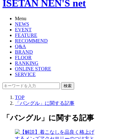
ISETAN NEN'S net
Menu
NEWS
EVENT
FEATURE
RECOMMEND
Q&A
BRAND
FLOOR
RANKING
ONLINE STORE
SERVICE
検索
TOP
「バングル」に関する記事
「バングル」に関する記事