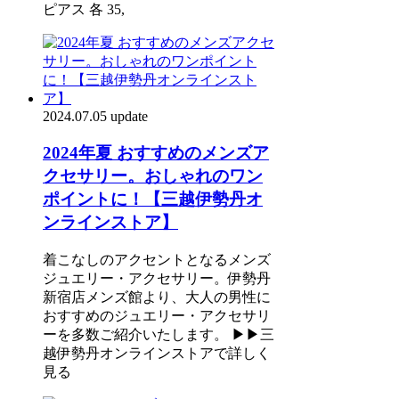
ピアス 各 35,
2024.07.05 update
2024年夏 おすすめのメンズア
クセサリー。おしゃれのワン
ポイントに！【三越伊勢丹オ
ンラインストア】
着こなしのアクセントとなるメンズ
ジュエリー・アクセサリー。伊勢丹
新宿店メンズ館より、大人の男性に
おすすめのジュエリー・アクセサリ
ーを多数ご紹介いたします。 ▶▶三
越伊勢丹オンラインストアで詳しく
見る