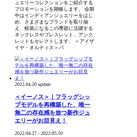
ュエリーコレクションをご紹介する
プロモーションを開催します。 会期
中はインディアンジュエリーをはじ
め、さまざまなブランドを取り揃
え、軽装になるこの季節に活躍する
ネックレスやブレスレット、アンク
レットもセレクトします。 ＜アイザ
イヤ・オルティス＞バ
2022.04.20 update
＜イーノス＞｜フラッグシッ
プモデルを再構築した、唯一
無二の存在感を放つ新作ジュ
エリーがお目見え！
2022.04.27 - 2022.05.10