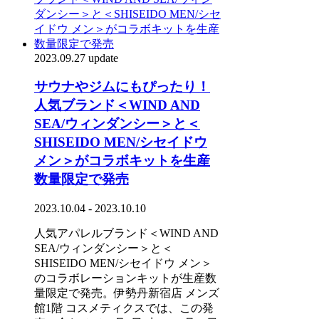
2023.09.27 update
サウナやジムにもぴったり！
人気ブランド＜WIND AND
SEA/ウィンダンシー＞と＜
SHISEIDO MEN/シセイドウ
メン＞がコラボキットを生産
数量限定で発売
2023.10.04 - 2023.10.10
人気アパレルブランド＜WIND AND
SEA/ウィンダンシー＞と＜
SHISEIDO MEN/シセイドウ メン＞
のコラボレーションキットが生産数
量限定で発売。伊勢丹新宿店 メンズ
館1階 コスメティクスでは、この発