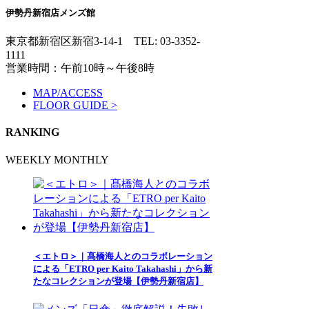
伊勢丹新宿店メンズ館
東京都新宿区新宿3-14-1
TEL: 03-3352-
1111
営業時間：午前10時～午後8時
MAP/ACCESS
FLOOR GUIDE >
RANKING
WEEKLY
MONTHLY
＜エトロ＞｜髙橋海人とのコラボレーション
による「ETRO per Kaito Takahashi」から新
たなコレクションが登場【伊勢丹新宿店】