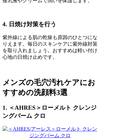
後乳液やクリームで潤いを保護します。
4. 日焼け対策を行う
紫外線による肌の乾燥も原因のひとつにな
りえます。毎日のスキンケアに紫外線対策
を取り入れましょう。おすすめは軽い付け
心地の日焼け止めです。
メンズの毛穴汚れケアにお
すすめの洗顔料3選
1. ＜AHRES＞ローメルト クレンジ
ングバーム クロ