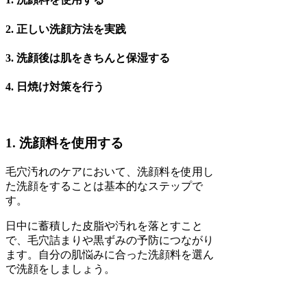
2.
正しい洗顔方法を実践
3.
洗顔後は肌をきちんと保湿する
4.
日焼け対策を行う
1. 洗顔料を使用する
毛穴汚れのケアにおいて、洗顔料を使用し
た洗顔をすることは基本的なステップで
す。
日中に蓄積した皮脂や汚れを落とすこと
で、毛穴詰まりや黒ずみの予防につながり
ます。自分の肌悩みに合った洗顔料を選ん
で洗顔をしましょう。