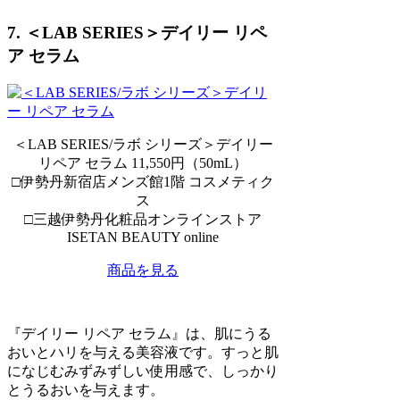
7. ＜LAB SERIES＞デイリー リペ
ア セラム
＜LAB SERIES/ラボ シリーズ＞デイリー
リペア セラム 11,550円（50mL）
□伊勢丹新宿店メンズ館1階 コスメティク
ス
□三越伊勢丹化粧品オンラインストア
ISETAN BEAUTY online
商品を見る
『デイリー リペア セラム』は、肌にうる
おいとハリを与える美容液です。すっと肌
になじむみずみずしい使用感で、しっかり
とうるおいを与えます。