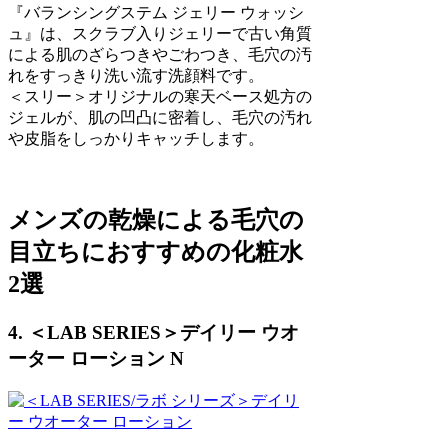
『バランシングステム ジェリー ウォッシ
ュ』は、スクラブ入りジェリーで古い角質
による肌のざらつきやごわつき、毛穴の汚
れをすっきり洗い流す洗顔料です。
＜スリー＞オリジナルの寒天ベース処方の
ジェルが、肌の凹凸に密着し、毛穴の汚れ
や皮脂をしっかりキャッチします。
メンズの乾燥による毛穴の
目立ちにおすすめの化粧水
2選
4. ＜LAB SERIES＞デイリー ウオ
ーター ローション N