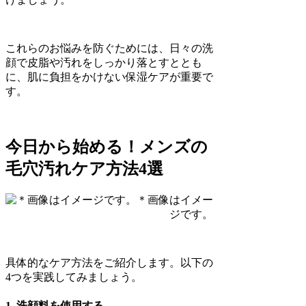
これらのお悩みを防ぐためには、日々の洗
顔で皮脂や汚れをしっかり落とすととも
に、肌に負担をかけない保湿ケアが重要で
す。
今日から始める！メンズの
毛穴汚れケア方法4選
＊画像はイメー
ジです。
具体的なケア方法をご紹介します。以下の
4つを実践してみましょう。
1.
洗顔料を使用する