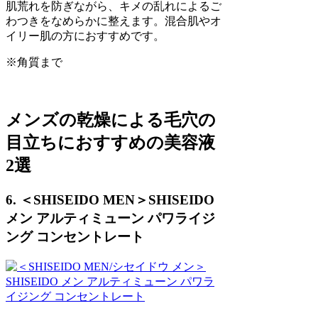
肌荒れを防ぎながら、キメの乱れによるご
わつきをなめらかに整えます。混合肌やオ
イリー肌の方におすすめです。
※角質まで
メンズの乾燥による毛穴の
目立ちにおすすめの美容液
2選
6. ＜SHISEIDO MEN＞SHISEIDO
メン アルティミューン パワライジ
ング コンセントレート