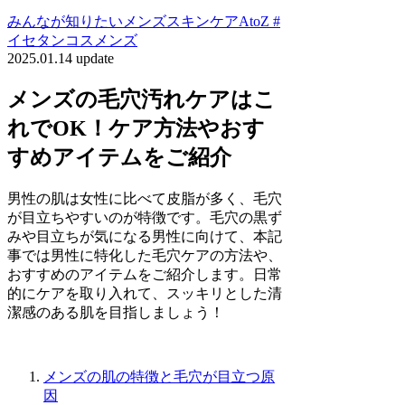
みんなが知りたいメンズスキンケアAtoZ #
イセタンコスメンズ
2025.01.14 update
メンズの毛穴汚れケアはこ
れでOK！ケア方法やおす
すめアイテムをご紹介
男性の肌は女性に比べて皮脂が多く、毛穴
が目立ちやすいのが特徴です。毛穴の黒ず
みや目立ちが気になる男性に向けて、本記
事では男性に特化した毛穴ケアの方法や、
おすすめのアイテムをご紹介します。日常
的にケアを取り入れて、スッキリとした清
潔感のある肌を目指しましょう！
メンズの肌の特徴と毛穴が目立つ原
因