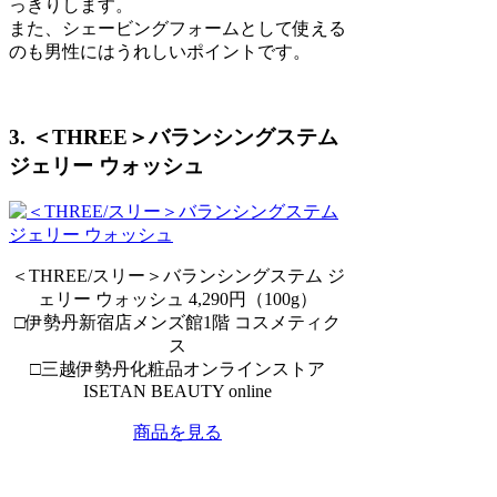
っきりします。
また、シェービングフォームとして使える
のも男性にはうれしいポイントです。
3. ＜THREE＞バランシングステム
ジェリー ウォッシュ
＜THREE/スリー＞バランシングステム ジ
ェリー ウォッシュ 4,290円（100g）
□伊勢丹新宿店メンズ館1階 コスメティク
ス
□三越伊勢丹化粧品オンラインストア
ISETAN BEAUTY online
商品を見る