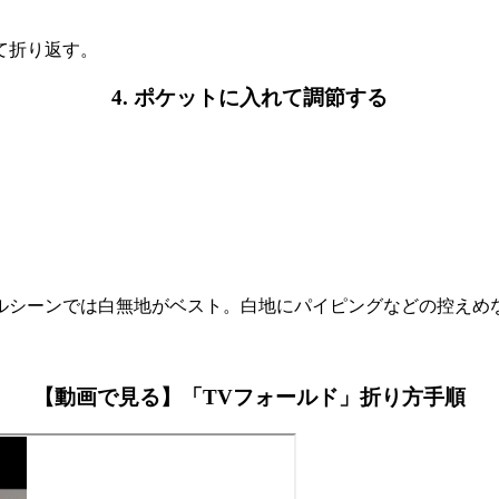
て折り返す。
4. ポケットに入れて調節する
ルシーンでは白無地がベスト。白地にパイピングなどの控えめ
【動画で見る】「TVフォールド」折り方手順