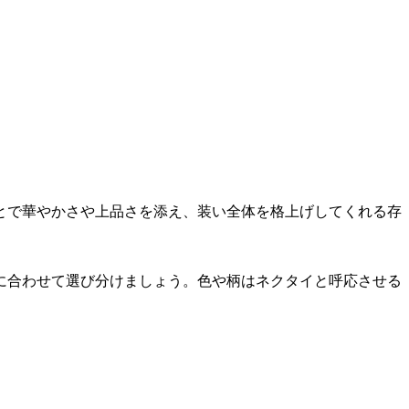
とで華やかさや上品さを添え、装い全体を格上げしてくれる存
に合わせて選び分けましょう。色や柄はネクタイと呼応させる