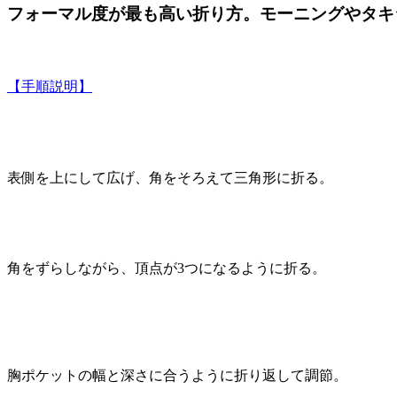
フォーマル度が最も高い折り方。モーニングやタキ
【手順説明】
表側を上にして広げ、角をそろえて三角形に折る。
角をずらしながら、頂点が3つになるように折る。
胸ポケットの幅と深さに合うように折り返して調節。