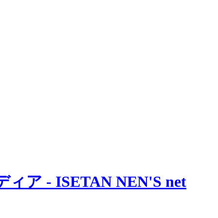
 ISETAN NEN'S net