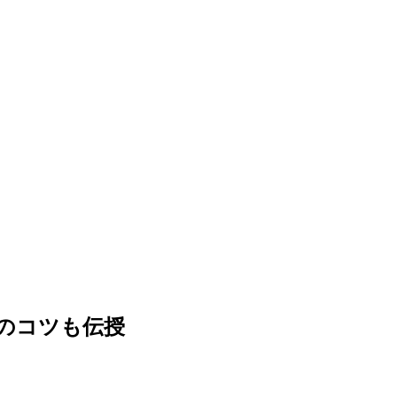
のコツも伝授