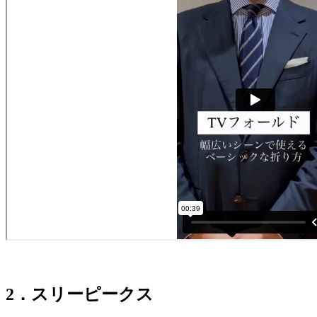
2．スリーピークス