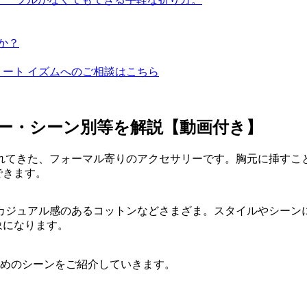
か？
ミート イズムへのご相談はこちら
ー・シーン別等を解説【動画付き】
れてきた、フォーマル寄りのアクセサリーです。胸元に挿すこ
できます。
カジュアル感のあるコットンなどさまざま。スタイルやシーン
象になります。
すめのシーンをご紹介していきます。