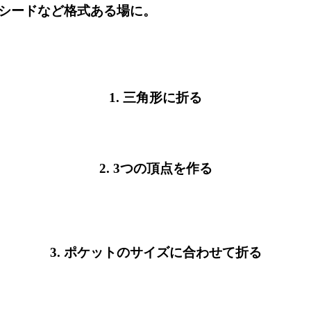
シードなど格式ある場に。
1. 三角形に折る
2. 3つの頂点を作る
3. ポケットのサイズに合わせて折る