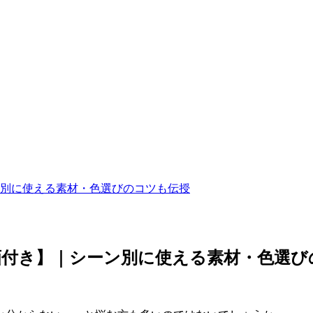
別に使える素材・色選びのコツも伝授
画付き】｜シーン別に使える素材・色選び