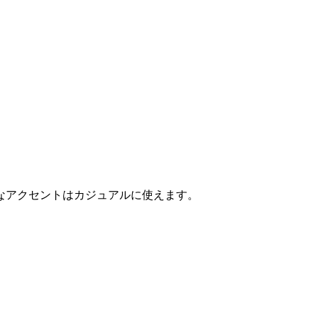
なアクセントはカジュアルに使えます。