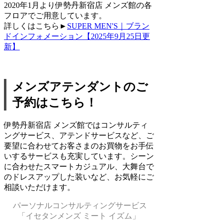
2020年1月より伊勢丹新宿店 メンズ館の各
フロアでご用意しています。
詳しくはこちら►
SUPER MEN'S｜ブラン
ドインフォメーション【2025年9月25日更
新】
メンズアテンダントのご
予約はこちら！
伊勢丹新宿店 メンズ館ではコンサルティ
ングサービス、アテンドサービスなど、ご
要望に合わせてお客さまのお買物をお手伝
いするサービスも充実しています。シーン
に合わせたスマートカジュアル、大舞台で
のドレスアップした装いなど、お気軽にご
相談いただけます。
パーソナルコンサルティングサービス
「イセタンメンズ ミート イズム」