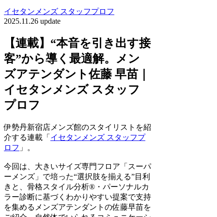
イセタンメンズ スタッフプロフ
2025.11.26 update
【連載】“本音を引き出す接
客”から導く最適解。メン
ズアテンダント佐藤 早苗｜
イセタンメンズ スタッフ
プロフ
伊勢丹新宿店メンズ館のスタイリストを紹
介する連載「
イセタンメンズ スタッフプ
ロフ
」。
今回は、大きいサイズ専門フロア「スーパ
ーメンズ」で培った“選択肢を揃える”目利
きと、骨格スタイル分析®・パーソナルカ
ラー診断に基づくわかりやすい提案で支持
を集めるメンズアテンダントの佐藤早苗を