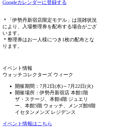
Googleカレンダーに登録する
＊「伊勢丹新宿店限定モデル」は混雑状況
により、入場整理券を配布する場合がござ
います。
＊整理券はお一人様につき1枚の配布とな
ります。
イベント情報
ウォッチコレクターズ ウィーク
開催期間：7
月2日(水)～7月22日(火)
開催場所：伊勢丹新宿店 本館1階
ザ・ステージ、本館4階 ジュエリ
ー、本館5階 ウォッチ、メンズ館8階
イセタンメンズ レジデンス
イベント情報はこちら