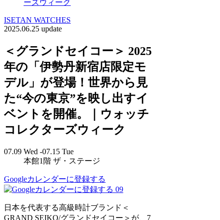
ーズウィーク
ISETAN WATCHES
2025.06.25 update
＜グランドセイコー＞ 2025
年の「伊勢丹新宿店限定モ
デル」が登場！世界から見
た“今の東京”を映し出すイ
ベントを開催。｜ウォッチ
コレクターズウィーク
07.09 Wed -07.15 Tue
本館1階 ザ・ステージ
Googleカレンダーに登録する
09
日本を代表する高級時計ブランド＜
GRAND SEIKO/グランドセイコー＞が、7