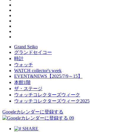
Grand Seiko
グランドセイコー
時計
ウォッチ
WATCH collector's week
EVENT&NEWS【2025/7/9～15】
本館1階
ザ・ステージ
ウォッチコレクターズウィーク
ウォッチコレクターズウィーク2025
Googleカレンダーに登録する
09
SHARE