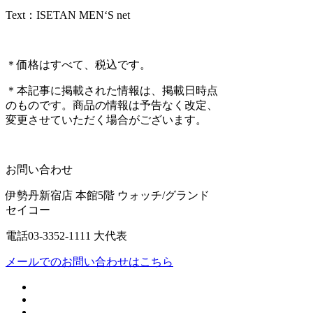
Text：ISETAN MEN‘S net
＊価格はすべて、税込です。
＊本記事に掲載された情報は、掲載日時点
のものです。商品の情報は予告なく改定、
変更させていただく場合がございます。
お問い合わせ
伊勢丹新宿店 本館5階 ウォッチ/グランド
セイコー
電話03-3352-1111 大代表
メールでのお問い合わせはこちら