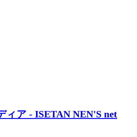
 ISETAN NEN'S net