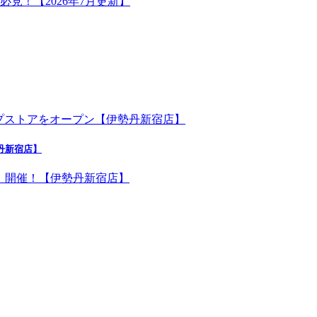
勢丹新宿店】