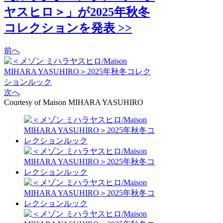
ヤスヒロ＞」が2025年秋冬
コレクションを発表 >>
前へ
次へ
Courtesy of Maison MIHARA YASUHIRO