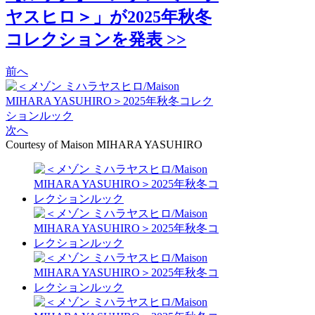
ヤスヒロ＞」が2025年秋冬
コレクションを発表 >>
前へ
次へ
Courtesy of Maison MIHARA YASUHIRO