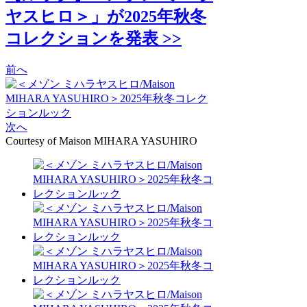
ヤスヒロ＞」が2025年秋冬
コレクションを発表 >>
前へ
次へ
Courtesy of Maison MIHARA YASUHIRO