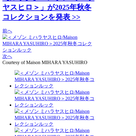
ヤスヒロ＞」が2025年秋冬
コレクションを発表 >>
前へ
次へ
Courtesy of Maison MIHARA YASUHIRO