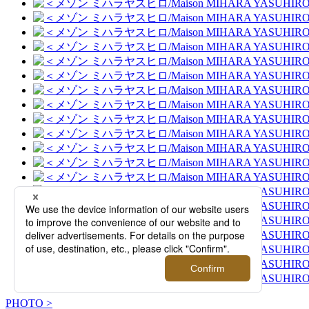
PHOTO >