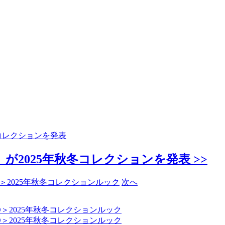
コレクションを発表
2025年秋冬コレクションを発表 >>
次へ