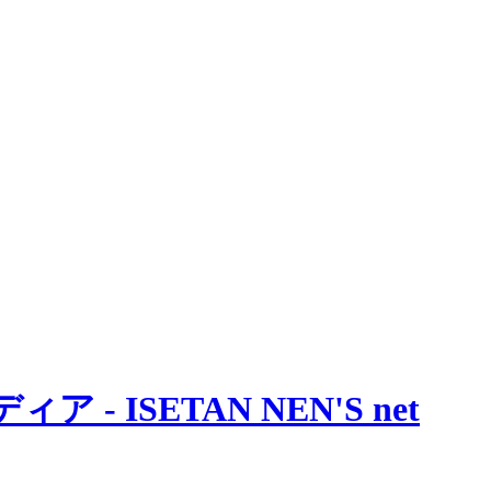
 ISETAN NEN'S net