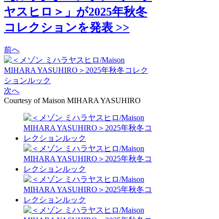
ヤスヒロ＞」が2025年秋冬
コレクションを発表 >>
前へ
次へ
Courtesy of Maison MIHARA YASUHIRO