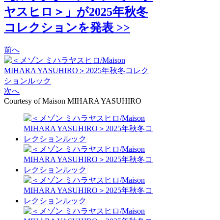
ヤスヒロ＞」が2025年秋冬
コレクションを発表 >>
前へ
次へ
Courtesy of Maison MIHARA YASUHIRO