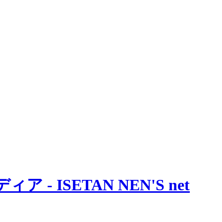
 ISETAN NEN'S net