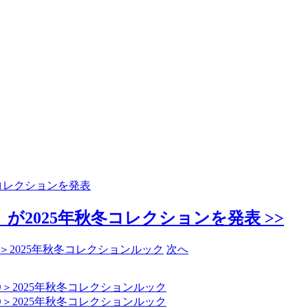
コレクションを発表
2025年秋冬コレクションを発表 >>
次へ