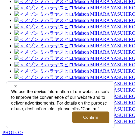
PHOTO >