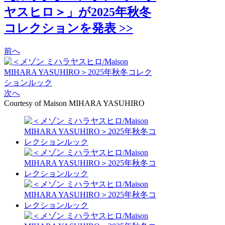
ヤスヒロ＞」が2025年秋冬
コレクションを発表 >>
前へ
次へ
Courtesy of Maison MIHARA YASUHIRO