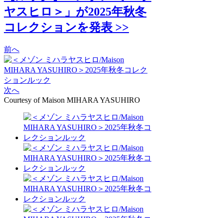
ヤスヒロ＞」が2025年秋冬
コレクションを発表 >>
前へ
次へ
Courtesy of Maison MIHARA YASUHIRO