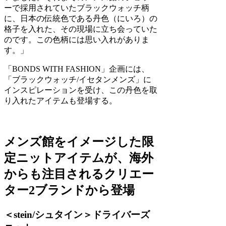
ーで採用されていたブラックウォッチ柄
に、日本の伝統色である丹色（にいろ）の
格子を入れた、その現場に立ち会っていた
のです。この色柄には思い入れがありま
す。」
「BONDS WITH FASHION」企画には、
「ブラックウォッチ/イセタンメンズ」に
インスピレーションを受け、この丹色を取
り入れたアイテムも登場する。
メンズ館をイメージした限
定ニットアイテムが、海外
からも注目されるクリエー
ター2ブランドから登場
＜stein/シュタイン＞ドライバーズ