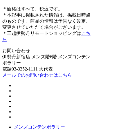
＊価格はすべて、税込です。
＊本記事に掲載された情報は、掲載日時点
のものです。商品の情報は予告なく改定、
変更させていただく場合がございます。
＊三越伊勢丹リモートショッピングは
こち
ら
お問い合わせ
伊勢丹新宿店 メンズ階6階 メンズコンテン
ポラリー
電話03-3352-1111 大代表
メールでのお問い合わせはこちら
メンズコンテンポラリー