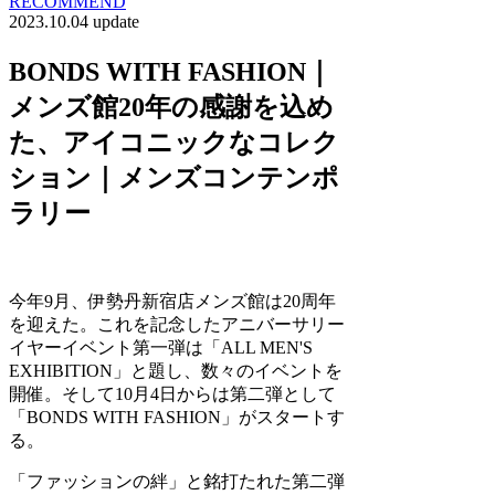
RECOMMEND
2023.10.04 update
BONDS WITH FASHION｜
メンズ館20年の感謝を込め
た、アイコニックなコレク
ション｜メンズコンテンポ
ラリー
今年9月、伊勢丹新宿店メンズ館は20周年
を迎えた。これを記念したアニバーサリー
イヤーイベント第一弾は「ALL MEN'S
EXHIBITION」と題し、数々のイベントを
開催。そして10月4日からは第二弾として
「BONDS WITH FASHION」がスタートす
る。
「ファッションの絆」と銘打たれた第二弾