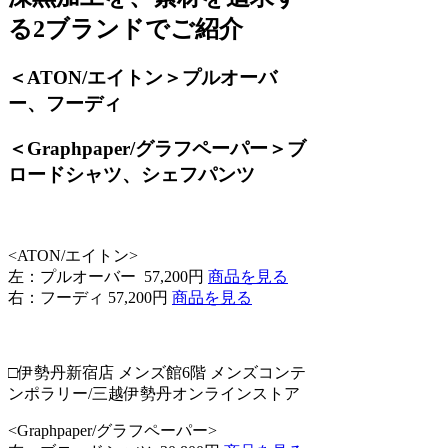
る2ブランドでご紹介
＜ATON/エイトン＞プルオーバ
ー、フーディ
＜Graphpaper/グラフペーパー＞ブ
ロードシャツ、シェフパンツ
<ATON/エイトン>
左：プルオーバー 57,200円
商品を見る
右：フーディ 57,200円
商品を見る
□伊勢丹新宿店 メンズ館6階 メンズコンテ
ンポラリー/三越伊勢丹オンラインストア
<Graphpaper/グラフペーパー>