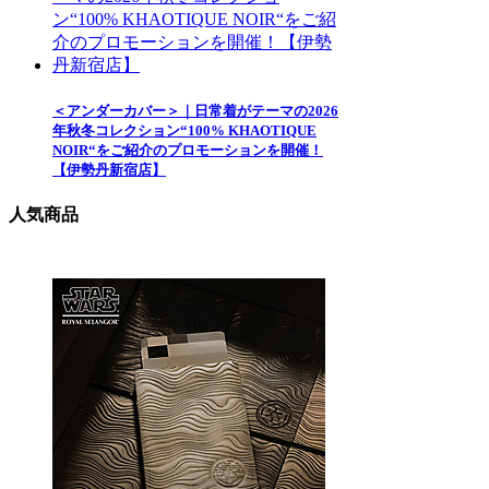
＜アンダーカバー＞｜日常着がテーマの2026
年秋冬コレクション“100% KHAOTIQUE
NOIR“をご紹介のプロモーションを開催！
【伊勢丹新宿店】
人気商品