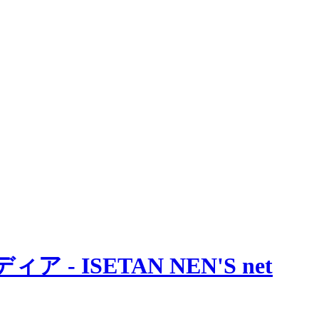
 ISETAN NEN'S net