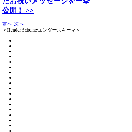
たお祝いメッセージを一挙
公開！ >>
前へ
次へ
＜Hender Scheme/エンダースキーマ＞