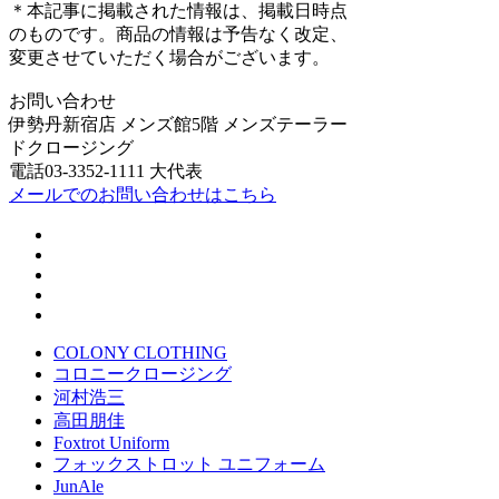
＊本記事に掲載された情報は、掲載日時点
のものです。商品の情報は予告なく改定、
変更させていただく場合がございます。
お問い合わせ
伊勢丹新宿店 メンズ館5階 メンズテーラー
ドクロージング
電話03-3352-1111 大代表
メールでのお問い合わせはこちら
COLONY CLOTHING
コロニークロージング
河村浩三
高田朋佳
Foxtrot Uniform
フォックストロット ユニフォーム
JunAle