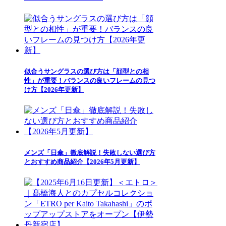
似合うサングラスの選び方は「顔型との相
性」が重要！バランスの良いフレームの見つ
け方【2026年更新】
メンズ「日傘」徹底解説！失敗しない選び方
とおすすめ商品紹介【2026年5月更新】