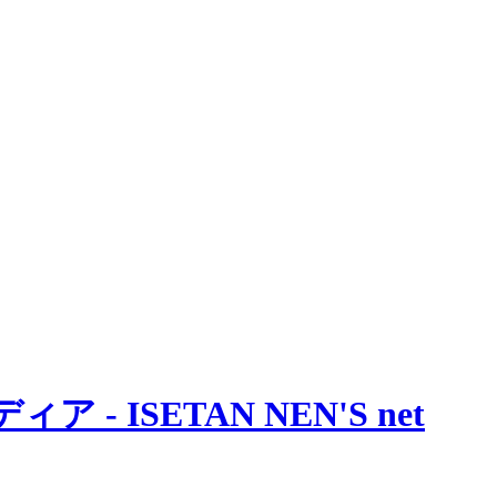
 ISETAN NEN'S net