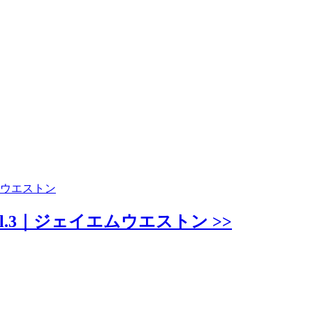
ムウエストン
.3｜ジェイエムウエストン >>