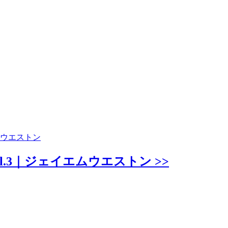
ムウエストン
.3｜ジェイエムウエストン >>