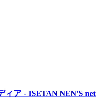
 ISETAN NEN'S net