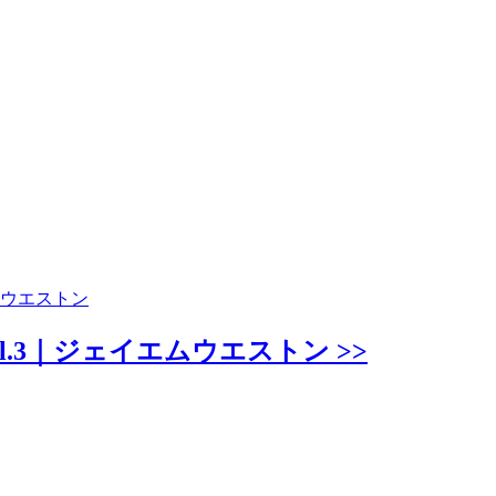
ムウエストン
.3｜ジェイエムウエストン >>