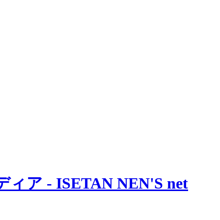
 ISETAN NEN'S net