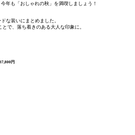
、今年も「おしゃれの秋」を満喫しましょう！
ードな装いにまとめました。
ことで、落ち着きのある大人な印象に。
7,800円