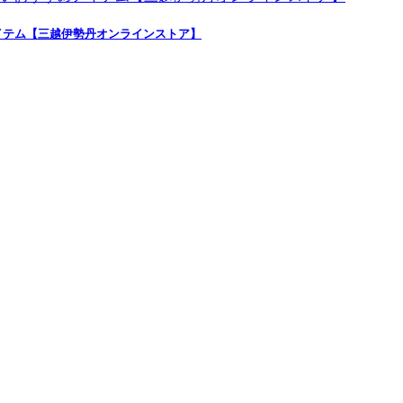
イテム【三越伊勢丹オンラインストア】