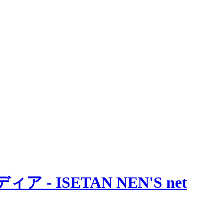
 ISETAN NEN'S net