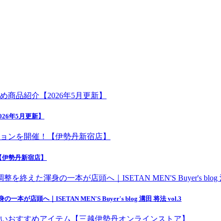
26年5月更新】
【伊勢丹新宿店】
｜ISETAN MEN'S Buyer's blog 溝田 将法 vol.3