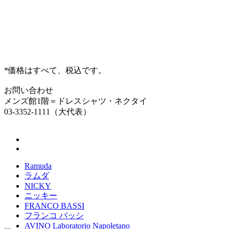
*価格はすべて、税込です。
お問い合わせ
メンズ館1階＝ドレスシャツ・ネクタイ
03-3352-1111（大代表）
Ramuda
ラムダ
NICKY
ニッキー
FRANCO BASSI
フランコ バッシ
AVINO Laboratorio Napoletano