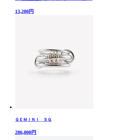
13,200円
ＧＥＭＩＮＩ ＳＧ
286,000円