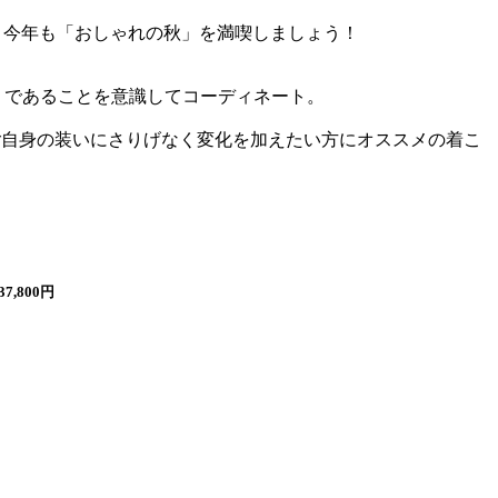
、今年も「おしゃれの秋」を満喫しましょう！
」であることを意識してコーディネート。
ご自身の装いにさりげなく変化を加えたい方にオススメの着こ
7,800円