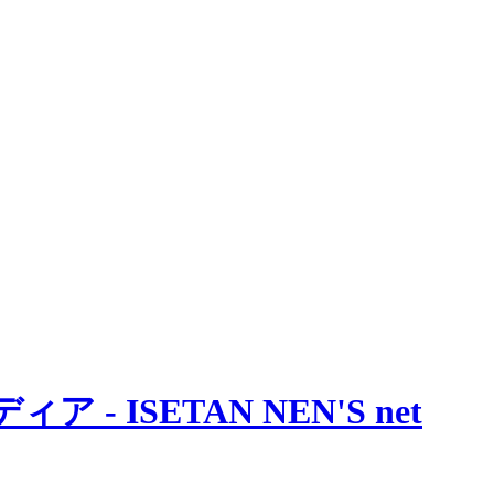
 ISETAN NEN'S net