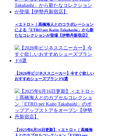
＜エトロ＞｜髙橋海人とのコラボレーション
による「ETRO per Kaito Takahashi」から新
たなコレクションが登場【伊勢丹新宿店】
【2026年ビジネススニーカー】今すぐ欲しい
おすすめシューズブランド6選
【2025年6月16日更新】＜エトロ＞｜髙橋海
人とのカプセルコレクション「ETRO per