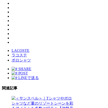
LACOSTE
ラコステ
ポロシャツ
SHARE
POST
LINEで送る
関連記事