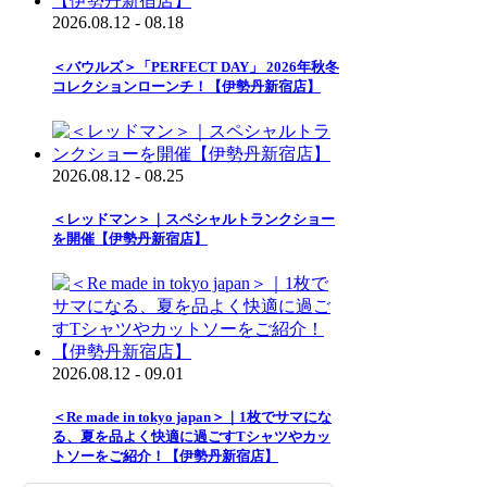
2026.08.12 - 08.18
＜バウルズ＞「PERFECT DAY」 2026年秋冬
コレクションローンチ！【伊勢丹新宿店】
2026.08.12 - 08.25
＜レッドマン＞｜スペシャルトランクショー
を開催【伊勢丹新宿店】
2026.08.12 - 09.01
＜Re made in tokyo japan＞｜1枚でサマにな
る、夏を品よく快適に過ごすTシャツやカッ
トソーをご紹介！【伊勢丹新宿店】