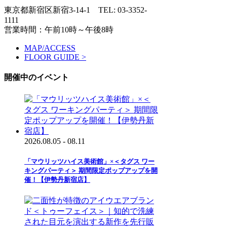
東京都新宿区新宿3-14-1
TEL: 03-3352-
1111
営業時間：午前10時～午後8時
MAP/ACCESS
FLOOR GUIDE >
開催中のイベント
2026.08.05 - 08.11
「マウリッツハイス美術館」×＜タグス ワー
キングパーティ＞ 期間限定ポップアップを開
催！【伊勢丹新宿店】