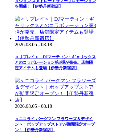
＜ジョン スメドレー＞サマープロモーション
を開催！【伊勢丹新宿店】
2026.08.05 - 08.18
＜リプレイ＞｜DJマーティン・ギャリックス
とのコラボレーション第3弾が発売。店舗限
定アイテムも登場【伊勢丹新宿店】
2026.08.05 - 08.18
＜ニコライ バーグマン フラワーズ＆デザイ
ン＞｜ポップアップストアが期間限定オープ
ン！【伊勢丹新宿店】