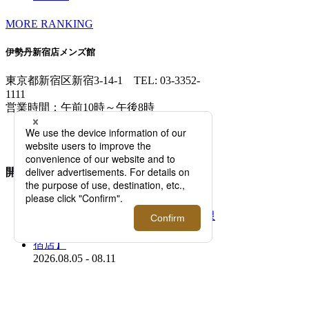
MORE RANKING
伊勢丹新宿店メンズ館
東京都新宿区新宿3-14-1
TEL: 03-3352-
1111
営業時間：午前10時～午後8時
MAP/ACCESS
FLOOR GUIDE >
開催中のイベント
2026.08.05 - 08.11
「マウリッツハイス美術館」×＜タグス ワー
キングパーティ＞ 期間限定ポップアップを開