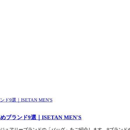
ランド9選｜ISETAN MEN'S
ジュアリーブランドの「バッグ」をご紹介します。9ブランド