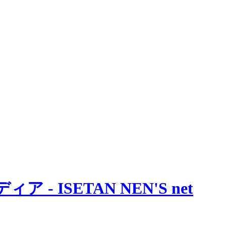
 ISETAN NEN'S net