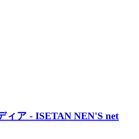
 ISETAN NEN'S net