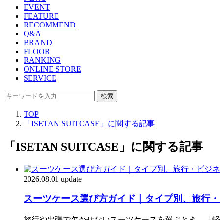
EVENT
FEATURE
RECOMMEND
Q&A
BRAND
FLOOR
RANKING
ONLINE STORE
SERVICE
検索
TOP
「ISETAN SUITCASE」に関する記事
「ISETAN SUITCASE」に関する記事
2026.08.01 update
スーツケース選び方ガイド｜タイプ別、旅行・
旅行や出張で欠かせないスーツケースを選ぶとき、「軽